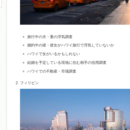
旅行中の夫・妻の浮気調査
婚約中の彼・彼女がハワイ旅行で浮気していないか
ハワイで女がいるかもしれない
結婚を予定している現地に住む相手の信用調査
ハワイでの不動産・市場調査
フィリピン