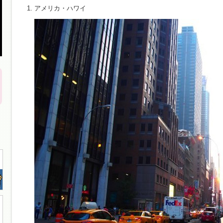
アメリカ・ハワイ