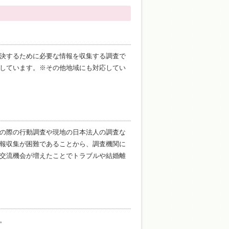
決するために必要な情報を収集する調査で
しています。※その他地域にも対応してい
の際の行動調査や現地の日本法人の調査な
報収集が困難であることから、調査機関に
交流機会が増えたことでトラブルや結婚離
。