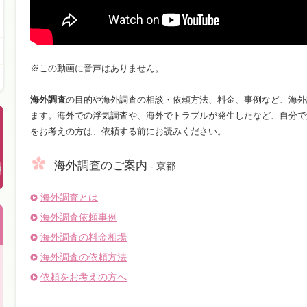
※この動画に音声はありません。
海外調査
の目的や海外調査の相談・依頼方法、料金、事例など、海外
ます。海外での浮気調査や、海外でトラブルが発生したなど、自分で
をお考えの方は、依頼する前にお読みください。
海外調査のご案内
- 京都
海外調査とは
海外調査依頼事例
海外調査の料金相場
海外調査の依頼方法
依頼をお考えの方へ