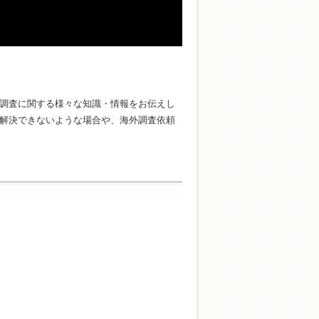
調査に関する様々な知識・情報をお伝えし
解決できないような場合や、海外調査依頼