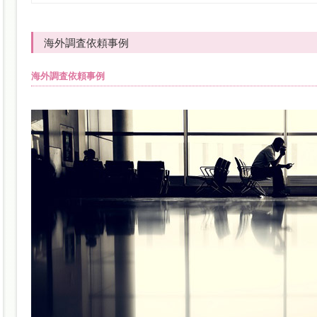
海外調査依頼事例
海外調査依頼事例