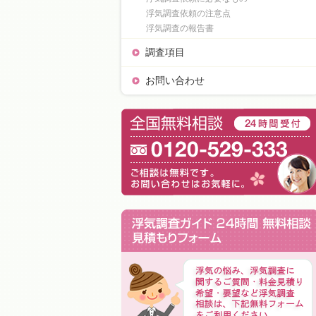
浮気調査依頼の注意点
浮気調査の報告書
調査項目
お問い合わせ