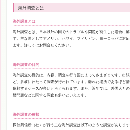
海外調査とは
海外調査とは
海外調査とは、日本以外の国でのトラブルや問題が発生した場合に解
す。主な国としてアメリカ、ハワイ、フィリピン、ヨーロッパに対応
ます。詳しくはお問合せください。
海外調査の目的
海外調査の目的は、内容、調査を行う国によってさまざまです。出張
ど、多岐にわたって調査が行われています。離れた場所であるほど情
依頼するケースが多いと考えられます。また、近年では、外国人との
婚問題などに関する調査も多いといえます。
海外調査の種類
探偵興信所（社）が行う主な海外調査は以下のような調査があります