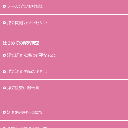
メール浮気無料相談
浮気問題カウンセリング
はじめての浮気調査
浮気調査依頼に必要なもの
浮気調査依頼の注意点
浮気調査の報告書
調査結果報告書閲覧