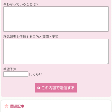
今わかっていることは？
浮気調査を依頼する目的と質問・要望
希望予算
円くらい