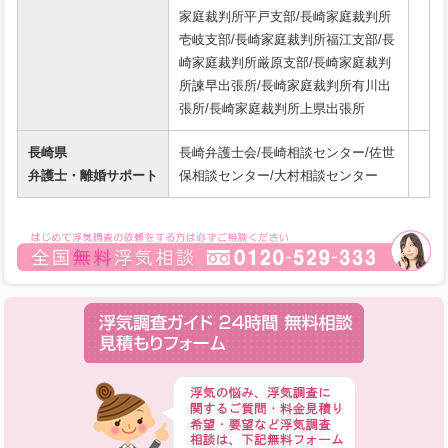
家庭裁判所平戸支部/長崎家庭裁判所
壱岐支部/長崎家庭裁判所福江支部/長
崎家庭裁判所厳原支部/長崎家庭裁判
所諫早出張所/長崎家庭裁判所有川出
張所/長崎家庭裁判所上県出張所
長崎県
長崎弁護士会/長崎相談センター/佐世
弁護士・離婚サポート
保相談センター/大村相談センター