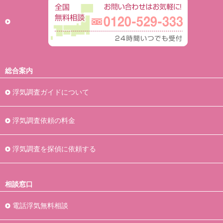
総合案内
浮気調査ガイドについて
浮気調査依頼の料金
浮気調査を探偵に依頼する
相談窓口
電話浮気無料相談