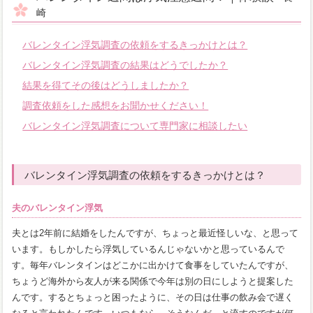
崎
バレンタイン浮気調査の依頼をするきっかけとは？
バレンタイン浮気調査の結果はどうでしたか？
結果を得てその後はどうしましたか？
調査依頼をした感想をお聞かせください！
バレンタイン浮気調査について専門家に相談したい
バレンタイン浮気調査の依頼をするきっかけとは？
夫のバレンタイン浮気
夫とは2年前に結婚をしたんですが、ちょっと最近怪しいな、と思って
います。もしかしたら浮気しているんじゃないかと思っているんで
す。毎年バレンタインはどこかに出かけて食事をしていたんですが、
ちょうど海外から友人が来る関係で今年は別の日にしようと提案した
んです。するとちょっと困ったように、その日は仕事の飲み会で遅く