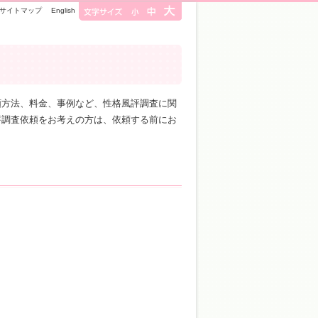
サイトマップ
English
頼方法、料金、事例など、性格風評調査に関
評調査依頼をお考えの方は、依頼する前にお