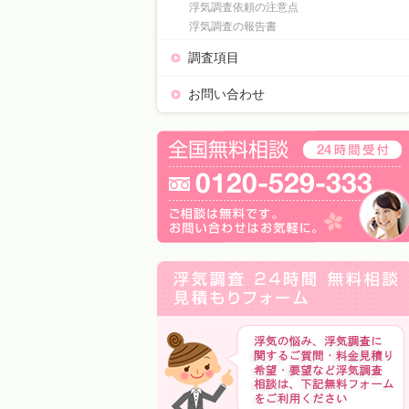
浮気調査依頼の注意点
浮気調査の報告書
調査項目
お問い合わせ