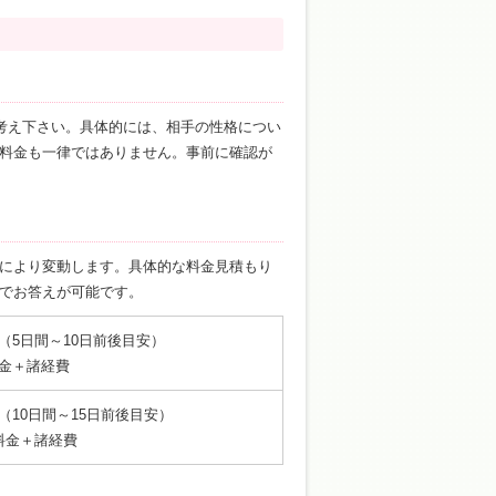
お考え下さい。具体的には、相手の性格につい
料金も一律ではありません。事前に確認が
により変動します。具体的な料金見積もり
でお答えが可能です。
（5日間～10日前後目安）
料金＋諸経費
10日間～15日前後目安）
別料金＋諸経費