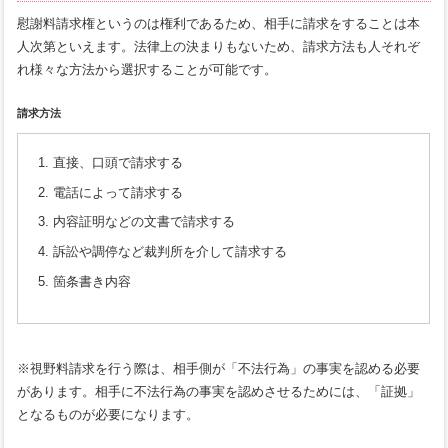
慰謝料請求権というのは権利であるため、相手に請求をすることは本
人次第といえます。法律上の決まりもないため、請求方法も人それぞ
れ様々な方法から選択することが可能です。
請求方法
直接、口頭で請求する
電話によって請求する
内容証明などの文書で請求する
訴訟や調停など裁判所を介して請求する
箇条書き内容
※視野料請求を行う際は、相手側が「不法行為」の事実を認める必要
があります。相手に不法行為の事実を認めさせるためには、「証拠」
となるものが必要になります。