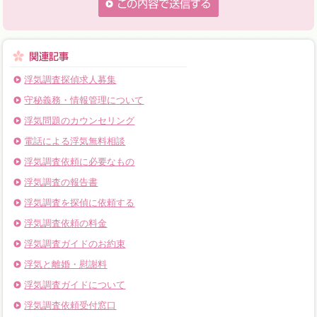
浮気調査探偵求人募集
守秘義務・情報管理について
浮気問題のカウンセリング
電話による浮気無料相談
浮気調査依頼に必要なもの
浮気調査の報告書
浮気調査を探偵に依頼する
浮気調査依頼の料金
浮気調査ガイドのお約束
浮気と離婚・慰謝料
浮気調査ガイドについて
浮気調査依頼受付窓口