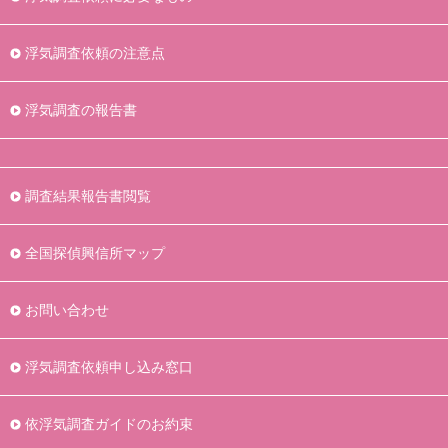
浮気調査依頼の注意点
浮気調査の報告書
調査結果報告書閲覧
全国探偵興信所マップ
お問い合わせ
浮気調査依頼申し込み窓口
依浮気調査ガイドのお約束