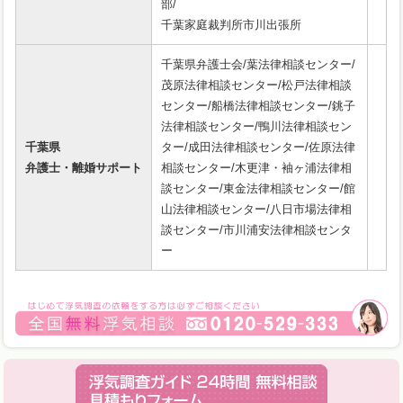
部/
千葉家庭裁判所市川出張所
千葉県弁護士会/葉法律相談センター/
茂原法律相談センター/松戸法律相談
センター/船橋法律相談センター/銚子
法律相談センター/鴨川法律相談セン
千葉県
ター/成田法律相談センター/佐原法律
弁護士・離婚サポート
相談センター/木更津・袖ヶ浦法律相
談センター/東金法律相談センター/館
山法律相談センター/八日市場法律相
談センター/市川浦安法律相談センタ
ー