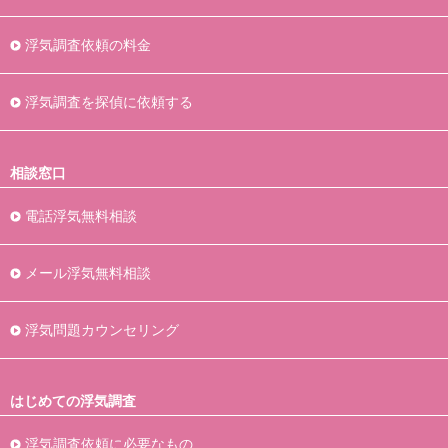
浮気調査依頼の料金
浮気調査を探偵に依頼する
相談窓口
電話浮気無料相談
メール浮気無料相談
浮気問題カウンセリング
はじめての浮気調査
浮気調査依頼に必要なもの