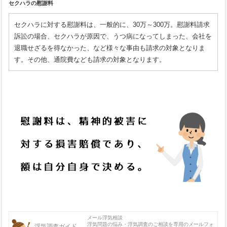
セクハラの慰謝料
セクハラに対する慰謝料は、一般的に、30万～300万。慰謝料請求
訴訟の場合、セクハラが原因で、うつ病になってしまった、会社を
退職せざるを得なかった、など様々な事由も請求の対象となりま
す。その他、通院費なども請求の対象となります。
メール浮気相談
浮気問題の悩み・浮気調査のご相談を専用のメールフォ
浮気調査ガイド