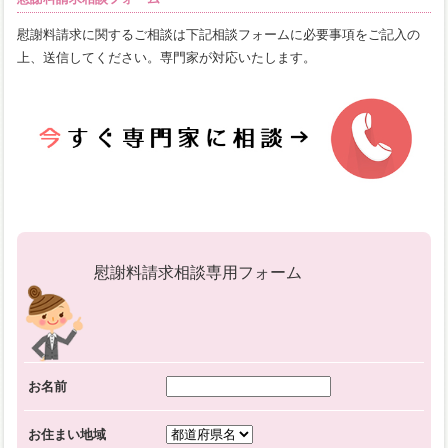
慰謝料請求に関するご相談は下記相談フォームに必要事項をご記入の
上、送信してください。専門家が対応いたします。
慰謝料請求相談専用フォーム
お名前
お住まい地域