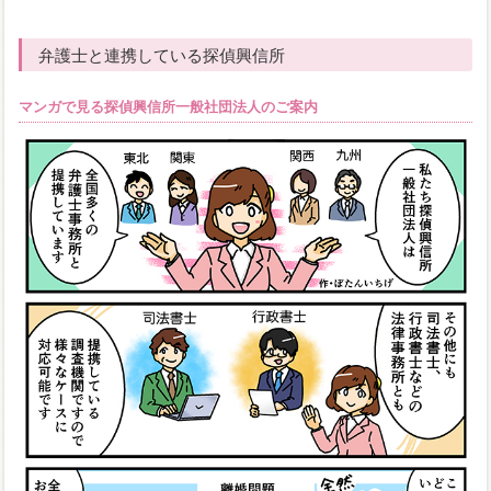
弁護士と連携している探偵興信所
マンガで見る探偵興信所一般社団法人のご案内