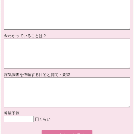
今わかっていることは？
浮気調査を依頼する目的と質問・要望
希望予算
円くらい