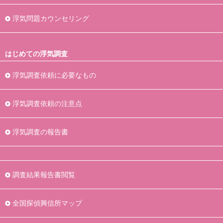
浮気問題カウンセリング
はじめての浮気調査
浮気調査依頼に必要なもの
浮気調査依頼の注意点
浮気調査の報告書
調査結果報告書閲覧
全国探偵興信所マップ