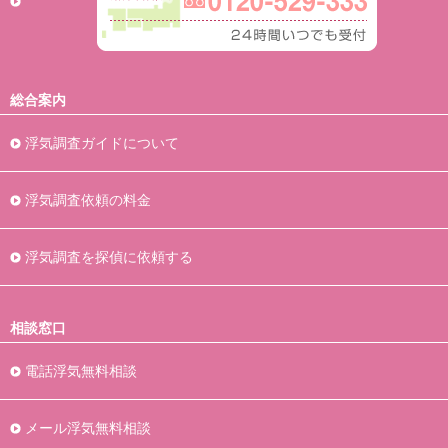
総合案内
浮気調査ガイドについて
浮気調査依頼の料金
浮気調査を探偵に依頼する
相談窓口
電話浮気無料相談
メール浮気無料相談