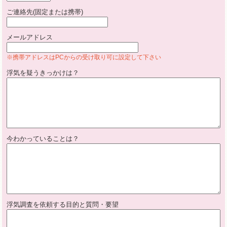
ご連絡先(固定または携帯)
メールアドレス
※携帯アドレスはPCからの受け取り可に設定して下さい
浮気を疑うきっかけは？
今わかっていることは？
浮気調査を依頼する目的と質問・要望