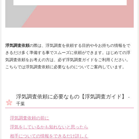
浮気調査依頼
の際は、浮気調査を依頼する目的や今お持ちの情報をで
きるだけ多く準備する事でスムーズに依頼ができます。はじめての浮
気調査依頼をお考えの方は、必ず浮気調査ガイドをご利用ください。
こちらでは浮気調査依頼に必要なものについてご案内しています。
浮気調査依頼に必要なもの【浮気調査ガイド】
-
千葉
浮気調査依頼の前に
浮気をしているかも知れないと思ったら
相手についての情報をできるだけ詳しく