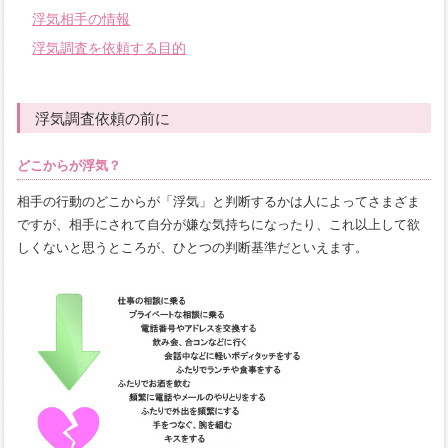
浮気相手の情報
浮気調査を依頼する目的
浮気調査依頼の前に
どこからが浮気？
相手の行動のどこからが「浮気」と判断するかは人によってさまざま
ですが、相手にされて自分が嫌な気持ちになったり、これ以上して欲
しくないと思うところが、ひとつの判断基準だといえます。