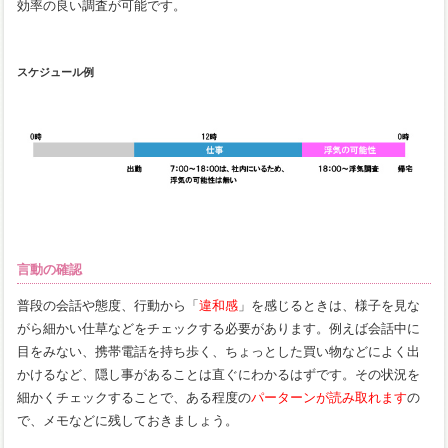
効率の良い調査が可能です。
スケジュール例
言動の確認
普段の会話や態度、行動から「
違和感
」を感じるときは、様子を見な
がら細かい仕草などをチェックする必要があります。例えば会話中に
目をみない、携帯電話を持ち歩く、ちょっとした買い物などによく出
かけるなど、隠し事があることは直ぐにわかるはずです。その状況を
細かくチェックすることで、ある程度の
パーターンが読み取れます
の
で、メモなどに残しておきましょう。