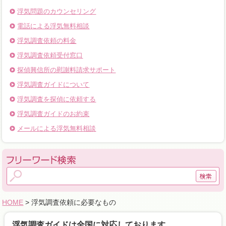
浮気問題のカウンセリング
電話による浮気無料相談
浮気調査依頼の料金
浮気調査依頼受付窓口
探偵興信所の慰謝料請求サポート
浮気調査ガイドについて
浮気調査を探偵に依頼する
浮気調査ガイドのお約束
メールによる浮気無料相談
HOME
> 浮気調査依頼に必要なもの
浮気調査ガイドは全国に対応しております