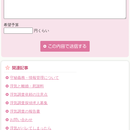
希望予算
円くらい
守秘義務・情報管理について
浮気と離婚・慰謝料
浮気調査依頼の注意点
浮気調査探偵求人募集
浮気調査の報告書
お問い合わせ
浮気がバレてしまったら