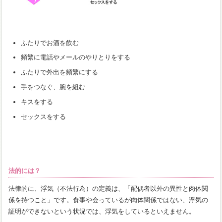
ふたりでお酒を飲む
頻繁に電話やメールのやりとりをする
ふたりで外出を頻繁にする
手をつなぐ、腕を組む
キスをする
セックスをする
法的には？
法律的に、浮気（不法行為）の定義は、「配偶者以外の異性と肉体関
係を持つこと」です。食事や会っているが肉体関係ではない、浮気の
証明ができないという状況では、浮気をしているといえません。