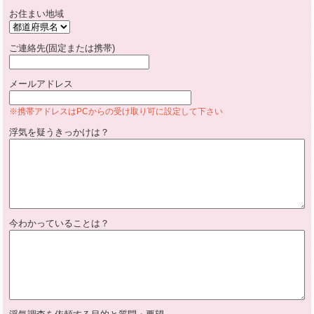
お住まい地域
ご連絡先(固定または携帯)
メールアドレス
※携帯アドレスはPCからの受け取り可に設定して下さい
浮気を疑うきっかけは？
今わかっていることは？