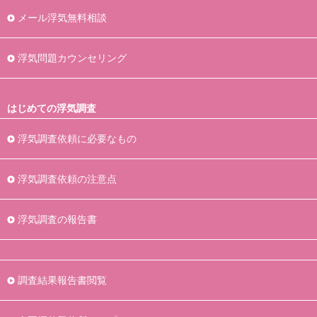
メール浮気無料相談
浮気問題カウンセリング
はじめての浮気調査
浮気調査依頼に必要なもの
浮気調査依頼の注意点
浮気調査の報告書
調査結果報告書閲覧