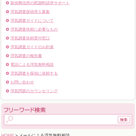
探偵興信所の慰謝料請求サポート
浮気調査探偵求人募集
浮気調査ガイドについて
浮気調査依頼に必要なもの
浮気調査依頼受付窓口
浮気調査ガイドのお約束
浮気調査の報告書
電話による浮気無料相談
浮気調査を探偵に依頼する
お問い合わせ
浮気問題のカウンセリング
HOME
> メールによる浮気無料相談