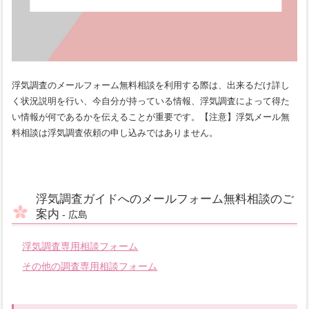
浮気調査のメールフォーム無料相談を利用する際は、出来るだけ詳し
く状況説明を行い、今自分が持っている情報、浮気調査によって得た
い情報が何であるかを伝えることが重要です。【注意】浮気メール無
料相談は浮気調査依頼の申し込みではありません。
浮気調査ガイドへのメールフォーム無料相談のご
案内
- 広島
浮気調査専用相談フォーム
その他の調査専用相談フォーム