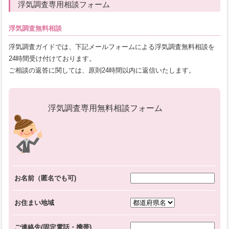
浮気調査専用相談フォーム
浮気調査無料相談
浮気調査ガイドでは、下記メールフォームによる浮気調査無料相談を
24時間受け付けております。
ご相談の返答に関しては、原則24時間以内に返信いたします。
浮気調査専用無料相談フォーム
お名前（匿名でも可)
お住まい地域
ご連絡先(固定電話・携帯)