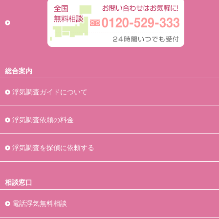
総合案内
浮気調査ガイドについて
浮気調査依頼の料金
浮気調査を探偵に依頼する
相談窓口
電話浮気無料相談