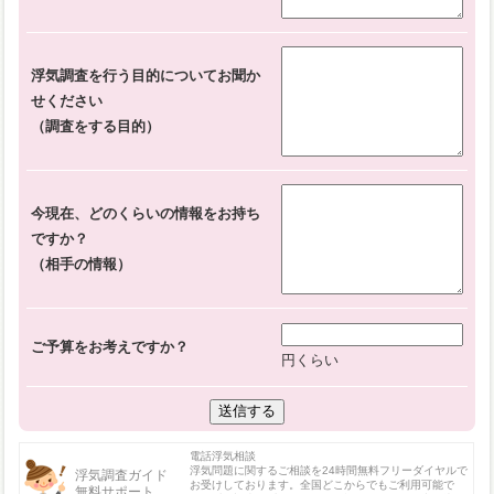
浮気調査を行う目的についてお聞か
せください
（調査をする目的）
今現在、どのくらいの情報をお持ち
ですか？
（相手の情報）
ご予算をお考えですか？
円くらい
電話浮気相談
浮気問題に関するご相談を24時間無料フリーダイヤルで
浮気調査ガイド
お受けしております。全国どこからでもご利用可能で
無料サポート