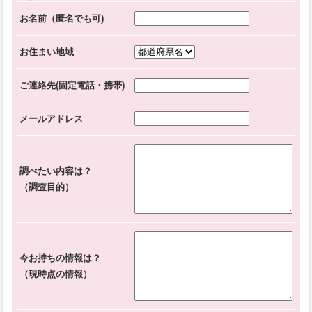
お名前（匿名でも可)
お住まい地域
ご連絡先(固定電話・携帯)
メールアドレス
調べたい内容は？
（調査目的）
今お持ちの情報は？
（現時点の情報）