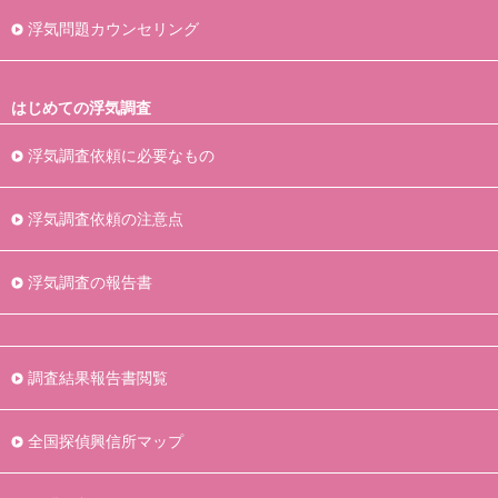
浮気問題カウンセリング
はじめての浮気調査
浮気調査依頼に必要なもの
浮気調査依頼の注意点
浮気調査の報告書
調査結果報告書閲覧
全国探偵興信所マップ