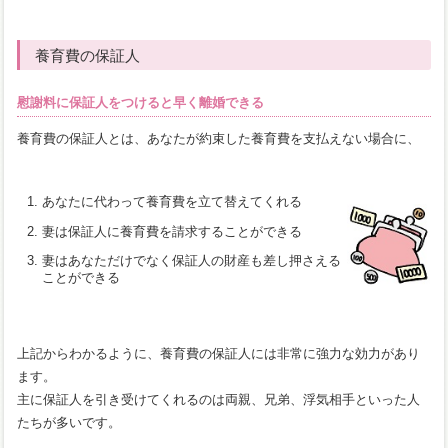
養育費の保証人
慰謝料に保証人をつけると早く離婚できる
養育費の保証人とは、あなたが約束した養育費を支払えない場合に、
あなたに代わって養育費を立て替えてくれる
妻は保証人に養育費を請求することができる
妻はあなただけでなく保証人の財産も差し押さえる
ことができる
上記からわかるように、養育費の保証人には非常に強力な効力があり
ます。
主に保証人を引き受けてくれるのは両親、兄弟、浮気相手といった人
たちが多いです。