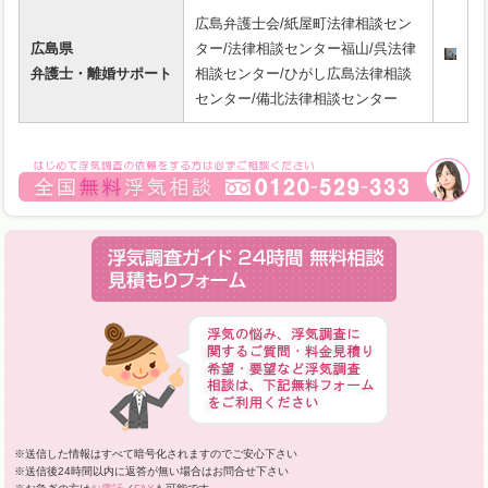
広島弁護士会/紙屋町法律相談セン
広島県
ター/法律相談センター福山/呉法律
弁護士・離婚サポート
相談センター/ひがし広島法律相談
センター/備北法律相談センター
※送信した情報はすべて暗号化されますのでご安心下さい
※送信後24時間以内に返答が無い場合はお問合せ下さい