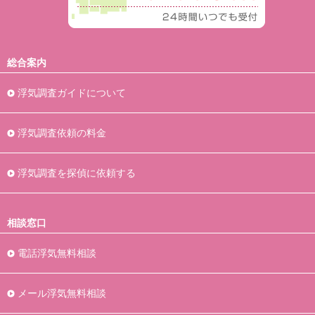
総合案内
浮気調査ガイドについて
浮気調査依頼の料金
浮気調査を探偵に依頼する
相談窓口
電話浮気無料相談
メール浮気無料相談