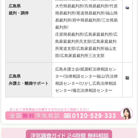
広島県
大竹簡易裁判所/呉簡易裁判所/竹原
裁判・調停
簡易裁判所/尾道簡易裁判所/福山簡
易裁判所/府中簡易裁判所/三次簡易
裁判所/
庄原簡易裁判所/広島家庭裁判所/広
島家庭裁判所呉支部/広島家庭裁判
所尾道支部/広島家庭裁判所福山支
部/広島家庭裁判所三次支部
広島弁護士会/紙屋町法律相談セン
広島県
ター/法律相談センター福山/呉法律
弁護士・離婚サポート
相談センター/ひがし広島法律相談
センター/備北法律相談センター