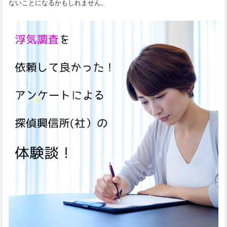
ないことになるかもしれません。