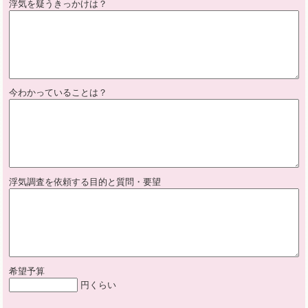
浮気を疑うきっかけは？
今わかっていることは？
浮気調査を依頼する目的と質問・要望
希望予算
円くらい