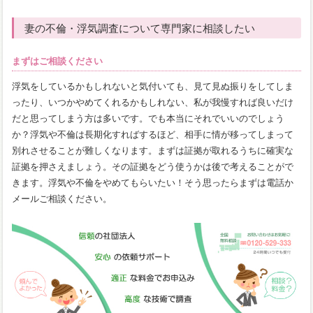
妻の不倫・浮気調査について専門家に相談したい
まずはご相談ください
浮気をしているかもしれないと気付いても、見て見ぬ振りをしてしま
ったり、いつかやめてくれるかもしれない、私が我慢すれば良いだけ
だと思ってしまう方は多いです。でも本当にそれでいいのでしょう
か？浮気や不倫は長期化すればするほど、相手に情が移ってしまって
別れさせることが難しくなります。まずは証拠が取れるうちに確実な
証拠を押さえましょう。その証拠をどう使うかは後で考えることがで
きます。浮気や不倫をやめてもらいたい！そう思ったらまずは電話か
メールご相談ください。