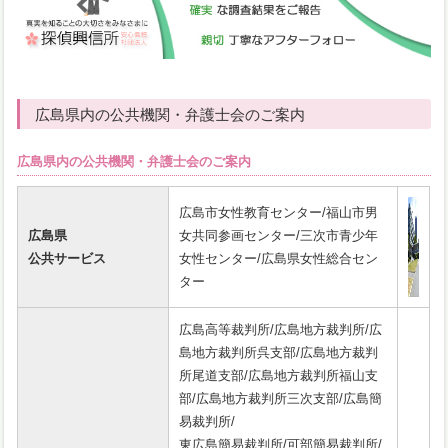
広島県内の公共機関・弁護士会のご案内
広島県内の公共機関・弁護士会のご案内
広島市女性教育センター/福山市男
広島県
女共同参画センター/三次市青少年
公共サービス
女性センター/広島県女性総合セン
ター
広島高等裁判所/広島地方裁判所/広
島地方裁判所呉支部/広島地方裁判
所尾道支部/広島地方裁判所福山支
部/広島地方裁判所三次支部/広島簡
易裁判所/
東広島簡易裁判所/可部簡易裁判所/