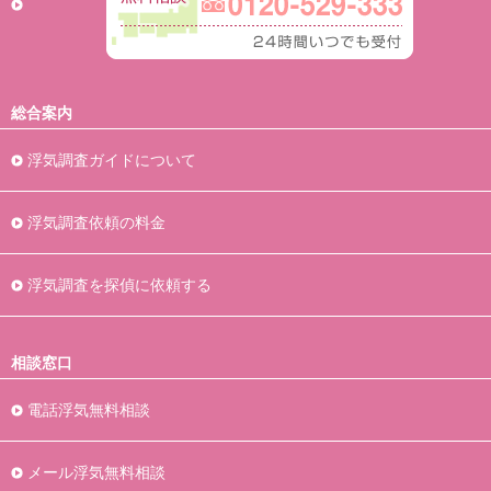
総合案内
浮気調査ガイドについて
浮気調査依頼の料金
浮気調査を探偵に依頼する
相談窓口
電話浮気無料相談
メール浮気無料相談