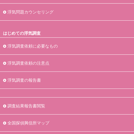
浮気問題カウンセリング
はじめての浮気調査
浮気調査依頼に必要なもの
浮気調査依頼の注意点
浮気調査の報告書
調査結果報告書閲覧
全国探偵興信所マップ