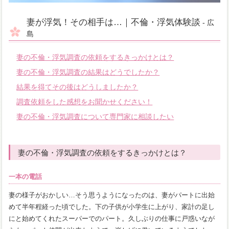
妻が浮気！その相手は…｜不倫・浮気体験談
- 広
島
妻の不倫・浮気調査の依頼をするきっかけとは？
妻の不倫・浮気調査の結果はどうでしたか？
結果を得てその後はどうしましたか？
調査依頼をした感想をお聞かせください！
妻の不倫・浮気調査について専門家に相談したい
妻の不倫・浮気調査の依頼をするきっかけとは？
一本の電話
妻の様子がおかしい…そう思うようになったのは、妻がパートに出始
めて半年程経った頃でした。下の子供が小学生に上がり、家計の足し
にと始めてくれたスーパーでのパート。久しぶりの仕事に戸惑いなが