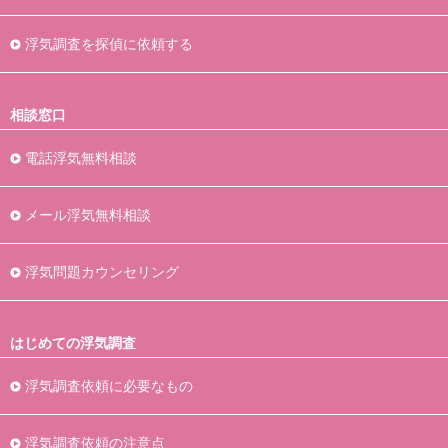
浮気調査を探偵に依頼する
相談窓口
電話浮気無料相談
メール浮気無料相談
浮気問題カウンセリング
はじめての浮気調査
浮気調査依頼に必要なもの
浮気調査依頼の注意点