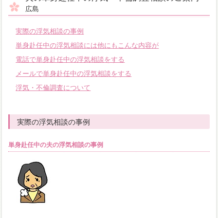
広島
実際の浮気相談の事例
単身赴任中の浮気相談には他にもこんな内容が
電話で単身赴任中の浮気相談をする
メールで単身赴任中の浮気相談をする
浮気・不倫調査について
実際の浮気相談の事例
単身赴任中の夫の浮気相談の事例