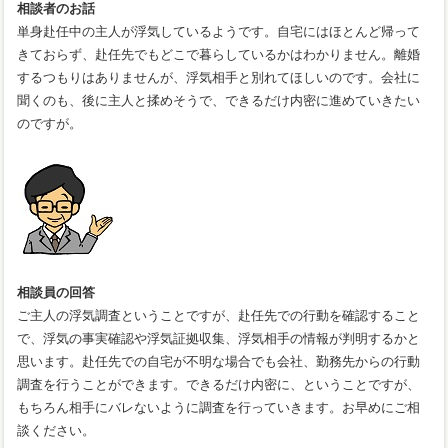
相談者のお話
単身赴任中の主人が浮気しているようです。自宅にはほとんど帰って
きておらず、赴任先でもどこで暮らしているかはわかりません。離婚
するつもりはありませんが、浮気相手と別れてほしいのです。会社に
聞くのも、後に主人と揉めそうで、できるだけ内密に進めていきたい
のですが。
相談員の回答
ご主人の浮気調査ということですが、赴任先での行動を確認すること
で、浮気の事実確認や浮気証拠収集、浮気相手の情報が判明するかと
思います。赴任先での自宅が不明な場合でも会社、勤務先からの行動
調査を行うことができます。できるだけ内密に、ということですが、
もちろん相手にバレないように調査を行っていきます。お早めにご相
談ください。