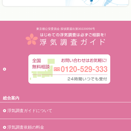
東京都公安委員会 探偵業届出第30220056号
総合案内
浮気調査ガイドについて
浮気調査依頼の料金