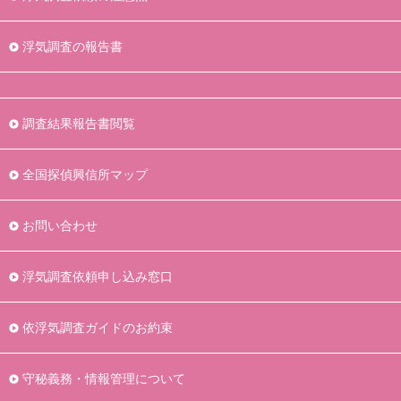
浮気調査の報告書
調査結果報告書閲覧
全国探偵興信所マップ
お問い合わせ
浮気調査依頼申し込み窓口
依浮気調査ガイドのお約束
守秘義務・情報管理について