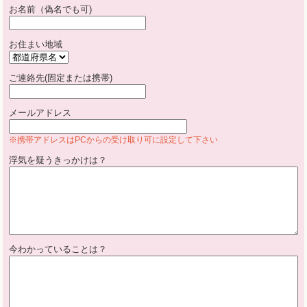
お名前（偽名でも可)
お住まい地域
ご連絡先(固定または携帯)
メールアドレス
※携帯アドレスはPCからの受け取り可に設定して下さい
浮気を疑うきっかけは？
今わかっていることは？