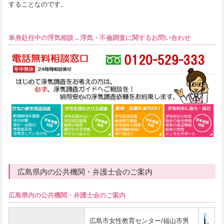
することなのです。
単身赴任中の浮気相談→浮気・不倫調査に関するお問い合わせ
広島県内の公共機関・弁護士会のご案内
広島県内の公共機関・弁護士会のご案内
広島市女性教育センター/福山市男