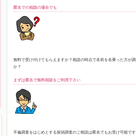
匿名での相談の場合でも
無料で受け付けてもらえますか？相談の時点で名前を名乗った方が調
か？
まずは匿名で無料相談をご利用下さい
不倫調査をはじめとする探偵調査のご相談は匿名でもお受け可能です