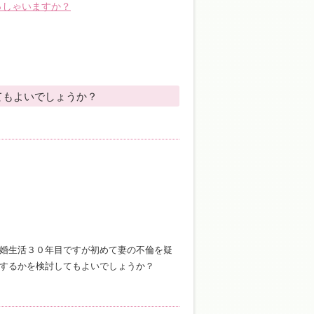
っしゃいますか？
てもよいでしょうか？
婚生活３０年目ですが初めて妻の不倫を疑
するかを検討してもよいでしょうか？