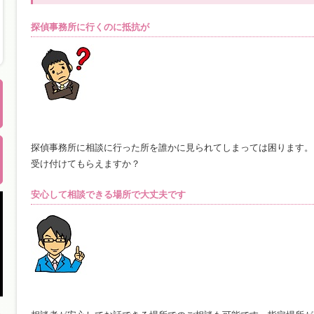
探偵事務所に行くのに抵抗が
探偵事務所に相談に行った所を誰かに見られてしまっては困ります。
受け付けてもらえますか？
安心して相談できる場所で大丈夫です