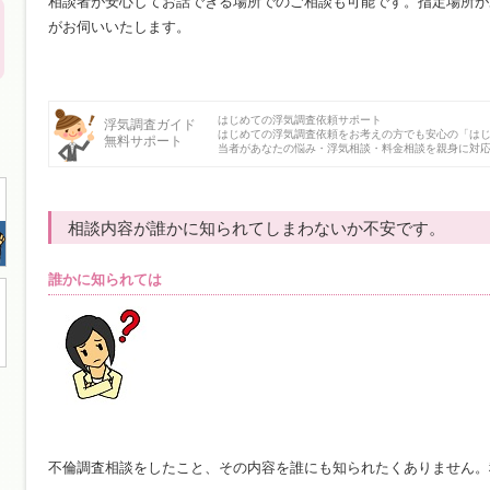
相談者が安心してお話できる場所でのご相談も可能です。指定場所が
がお伺いいたします。
はじめての浮気調査依頼サポート
浮気調査ガイド
はじめての浮気調査依頼をお考えの方でも安心の「は
無料サポート
当者があなたの悩み・浮気相談・料金相談を親身に対
相談内容が誰かに知られてしまわないか不安です。
誰かに知られては
不倫調査相談をしたこと、その内容を誰にも知られたくありません。