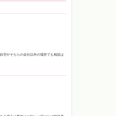
自宅やそちらの会社以外の場所でも相談は