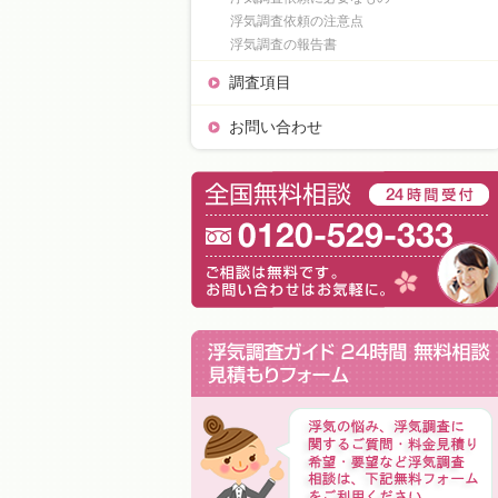
浮気調査依頼の注意点
浮気調査の報告書
調査項目
お問い合わせ