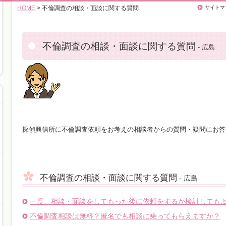
HOME
> 不倫調査の相談・面談に関する質問
サイトマ
不倫調査の相談・面談に関する質問
- 広島
探偵興信所に不倫調査依頼をお考えの相談者からの質問・疑問にお答
不倫調査の相談・面談に関する質問
- 広島
一度、相談・面談をしてもった後に依頼をするか検討しても
不倫調査相談は無料？匿名でも相談に乗ってもらえますか？