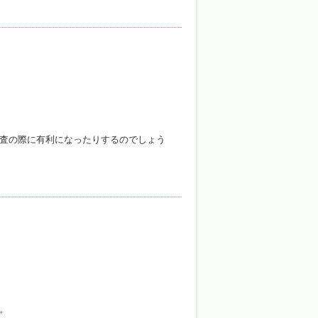
査の際に有利になったりするのでしょう
。