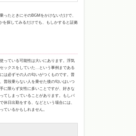
乗ったときにそのBGMをかけないだけで、
うかを探してみるだけでも、もしかすると証拠
使っている可能性は大いにあります。浮気
セックスをしていた…という事例まである
には必ずその人の匂いがつくものです。普
、普段乗らない人を乗せた後の匂いはいつ
手に限らず女性に多いことですが、好きな
ってしまっていることがあります。もしパ
で休日出勤をする、などという場合には、
っているかもしれません。