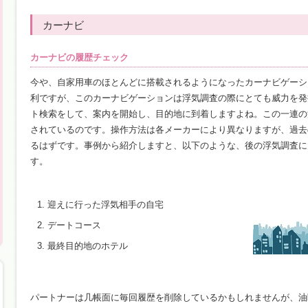
カーナビ
カーナビの履歴チェック
今や、自家用車のほとんどに搭載されるようになったカーナビゲーシ
利ですが、このカーナビゲーションは浮気調査の際にとても威力を発
ト検索をして、案内を開始し、目的地に到着しますよね。この一連の
されているのです。操作方法は各メーカーにより異なりますが、過去
るはずです。事例から紹介しますと、以下のような、後の浮気調査に
す。
迎えに行った浮気相手の自宅
デートコース
最終目的地のホテル
パートナーは几帳面に毎回履歴を削除しているかもしれませんが、油