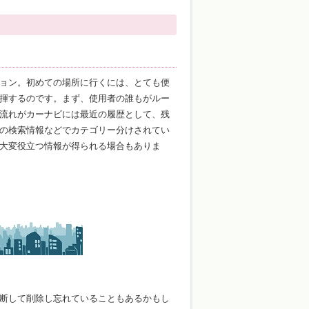
ョン。初めての場所に行くには、とても便
揮するのです。まず、使用者の誰もがルー
流れがカーナビには最近の履歴として、残
の検索情報などでカテゴリー分けされてい
大変役立つ情報が得られる場合もありま
断して削除し忘れていることもあるかもし