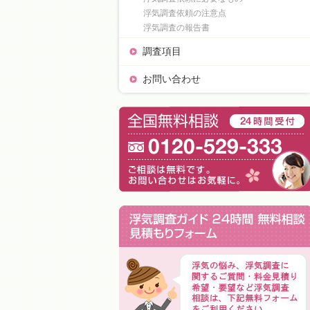
浮気調査依頼の注意点
浮気調査の報告書
調査項目
お問い合わせ