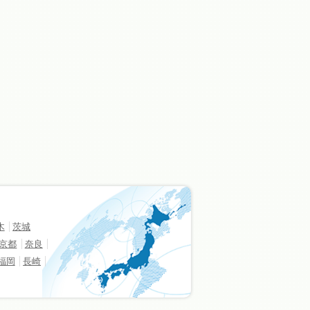
木
茨城
京都
奈良
福岡
長崎