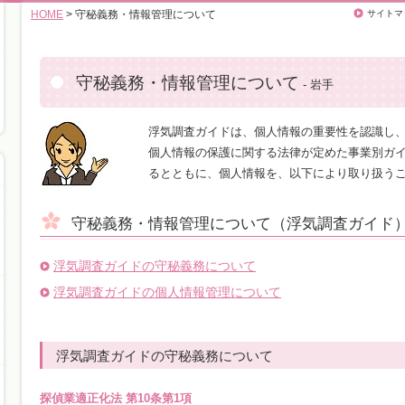
HOME
> 守秘義務・情報管理について
サイトマ
守秘義務・情報管理について
- 岩手
浮気調査ガイドは、個人情報の重要性を認識し
個人情報の保護に関する法律が定めた事業別ガ
るとともに、個人情報を、以下により取り扱う
守秘義務・情報管理について（浮気調査ガイド
浮気調査ガイドの守秘義務について
浮気調査ガイドの個人情報管理について
浮気調査ガイドの守秘義務について
探偵業適正化法 第10条第1項