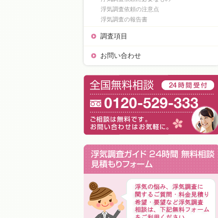
浮気調査依頼の注意点
浮気調査の報告書
調査項目
お問い合わせ