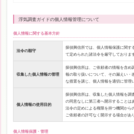
浮気調査ガイドの個人情報管理について
個人情報に関する基本方針
探偵興信所では、個人情報保護に関す
法令の順守
て定められた諸法令を厳守しておりま
探偵興信所は、ご依頼者の情報を含め
収集した個人情報の管理
報の取り扱いについて、その漏えい・
な措置を講じ、個人情報を適切に管理
探偵興信所は、収集した個人情報を調
の同意なしに第三者へ開示することは
個人情報の使用目的
法令の定めによる権限を持つ機関から
ご依頼者の許可なく開示する場合があ
個人情報保護・管理