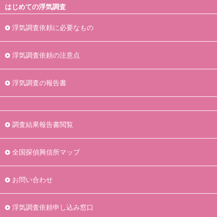
はじめての浮気調査
浮気調査依頼に必要なもの
浮気調査依頼の注意点
浮気調査の報告書
調査結果報告書閲覧
全国探偵興信所マップ
お問い合わせ
浮気調査依頼申し込み窓口