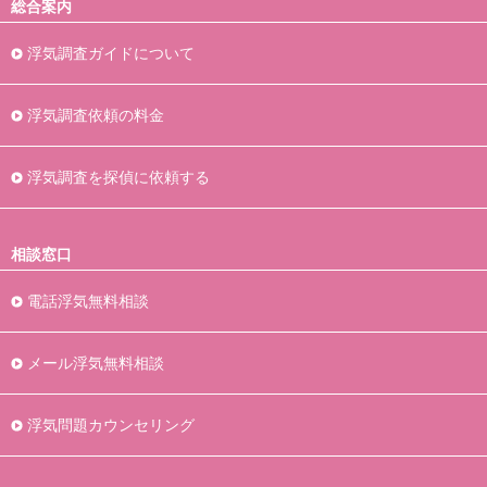
総合案内
浮気調査ガイドについて
浮気調査依頼の料金
浮気調査を探偵に依頼する
相談窓口
電話浮気無料相談
メール浮気無料相談
浮気問題カウンセリング