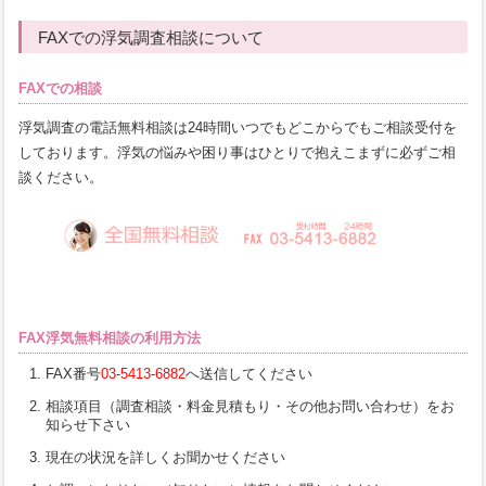
FAXでの浮気調査相談について
FAXでの相談
浮気調査の電話無料相談は24時間いつでもどこからでもご相談受付を
しております。浮気の悩みや困り事はひとりで抱えこまずに必ずご相
談ください。
FAX浮気無料相談の利用方法
FAX番号
03-5413-6882
へ送信してください
相談項目（調査相談・料金見積もり・その他お問い合わせ）をお
知らせ下さい
現在の状況を詳しくお聞かせください