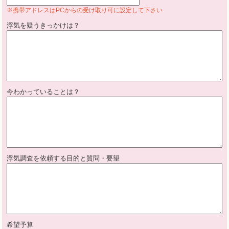
※携帯アドレスはPCからの受け取り可に設定して下さい
浮気を疑うきっかけは？
今わかっていることは？
浮気調査を依頼する目的と質問・要望
希望予算