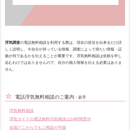
浮気調査
の電話無料相談を利用する際は、現在の状況を出来るだけ詳
しく説明し、今自分が持っている情報、調査によって得たい情報・証
拠が何であるかを伝えることが重要です。浮気無料相談は依頼を申し
込むわけではありませんので、自分の個人情報を伝える必要はありま
せん。
電話浮気無料相談のご案内
- 岩手
浮気無料相談
浮気ガイドの電話無料浮気相談は24時間受付
全国どこからでもご相談が可能