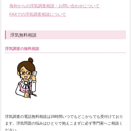
海外からの浮気調査相談・お問い合わせについて
FAXでの浮気調査相談について
浮気無料相談
浮気調査の無料相談
浮気調査の電話無料相談は24時間いつでもどこからでも受付けており
ます。浮気問題の悩みはひとりで抱えこまずに必ず専門家へご相談く
ださい。