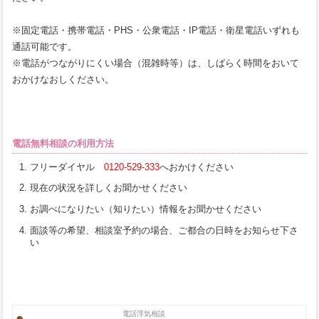
※固定電話・携帯電話・PHS・公衆電話・IP電話・衛星電話いずれも
通話可能です。
※電話がつながりにくい場合（混雑時等）は、しばらく時間をおいて
おかけなおしください。
電話無料相談の利用方法
フリーダイヤル
0120-529-333
へおかけください
現在の状況を詳しくお聞かせください
お調べになりたい（知りたい）情報をお聞かせください
面談等の希望、相談室予約の場合、ご都合の日時をお知らせ下さ
い
電話浮気相談