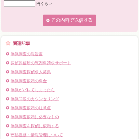
円くらい
浮気調査の報告書
探偵興信所の慰謝料請求サポート
浮気調査探偵求人募集
浮気調査依頼の料金
浮気がバレてしまったら
浮気問題のカウンセリング
浮気調査依頼の注意点
浮気調査依頼に必要なもの
浮気調査を探偵に依頼する
守秘義務・情報管理について