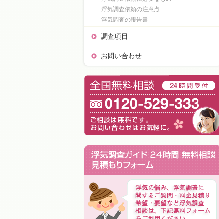
浮気調査依頼の注意点
浮気調査の報告書
調査項目
お問い合わせ