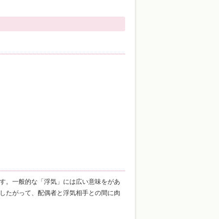
す。一般的な「浮気」には広い意味をがあ
したがって、配偶者と浮気相手との間に肉